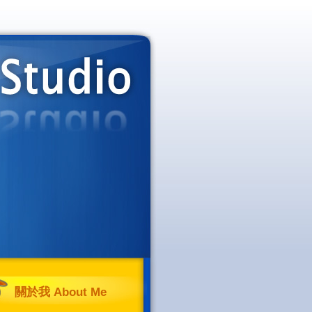
關於我 About Me