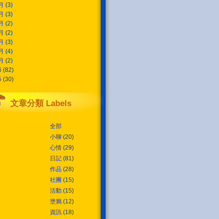
7月
(3)
6月
(3)
5月
(2)
4月
(2)
3月
(3)
2月
(4)
1月
(2)
6
(82)
5
(30)
文章分類 Labels
全部
小聊
(20)
心情
(29)
日記
(81)
作品
(28)
社團
(15)
活動
(15)
塗鴉
(12)
資訊
(18)