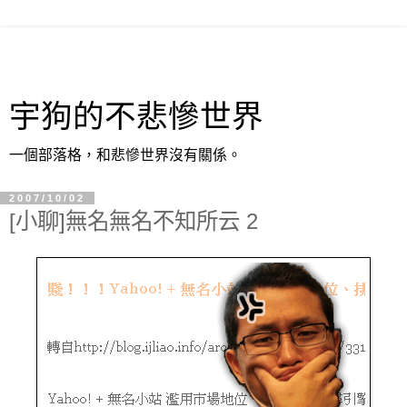
宇狗的不悲慘世界
一個部落格，和悲慘世界沒有關係。
2007/10/02
[小聊]無名無名不知所云 2