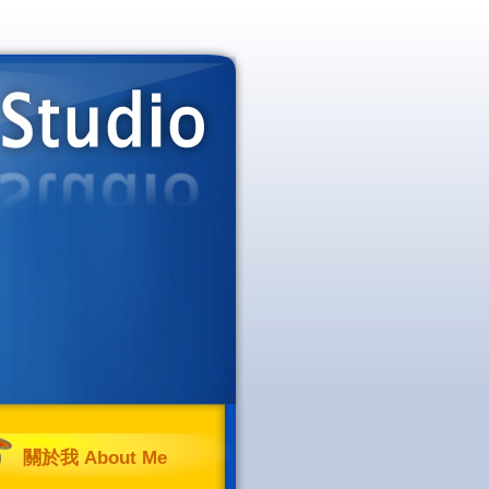
關於我 About Me