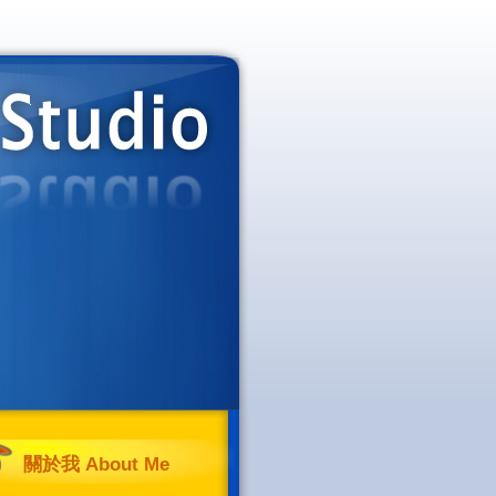
關於我 About Me